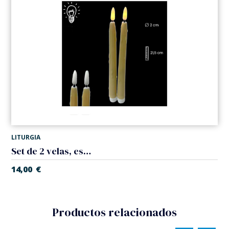
LITURGIA
Set de 2 velas, espiral. Pilas
14,00
€
Productos relacionados