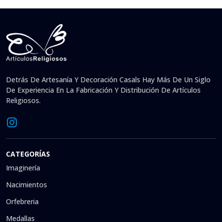
Detrás De Artesanía Y Decoración Casals Hay Más De Un Siglo
De Experiencia En La Fabricación Y Distribución De Artículos
Religiosos.
CATEGORÍAS
Imaginería
Nacimientos
Orfebreria
Medallas