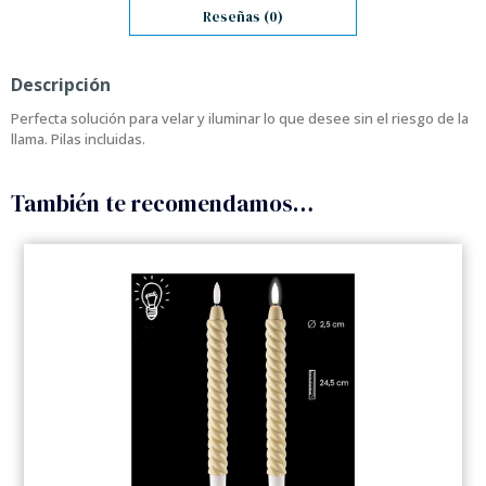
Reseñas (0)
Descripción
Perfecta solución para velar y iluminar lo que desee sin el riesgo de la
llama. Pilas incluidas.
También te recomendamos…