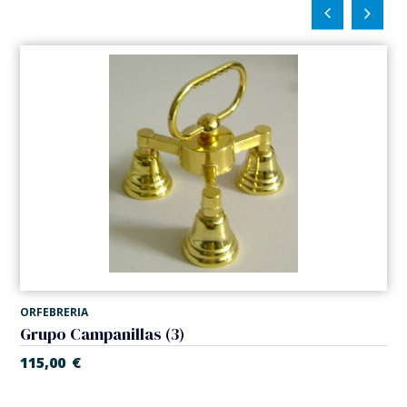
ORFEBRERIA
Grupo Campanillas (3)
115,00
€