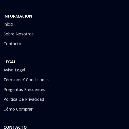
INFORMACIÓN
Inicio
Sobre Nosotros
Contacto
LEGAL
Aviso Legal
Términos Y Condiciones
Preguntas Frecuentes
Política De Privacidad
Cómo Comprar
CONTACTO