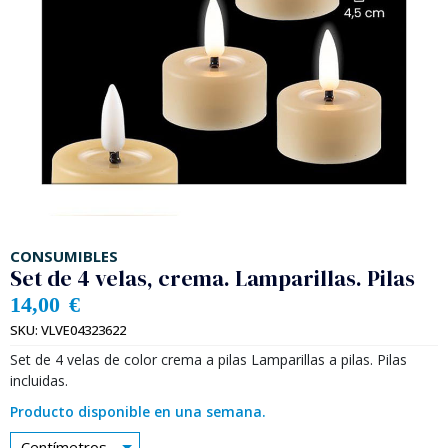
CONSUMIBLES
Set de 4 velas, crema. Lamparillas. Pilas
14,00
€
SKU:
VLVE04323622
Set de 4 velas de color crema a pilas Lamparillas a pilas. Pilas
incluidas.
Producto disponible en una semana.
Centímetros