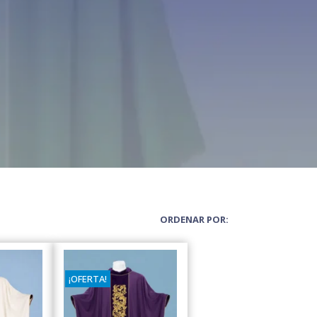
ORDENAR POR:
¡OFERTA!