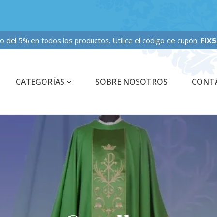
 fijo del 5% en todos los productos. Utilice el código de cupón:
FIX5PE
CATEGORÍAS
SOBRE NOSOTROS
CONT