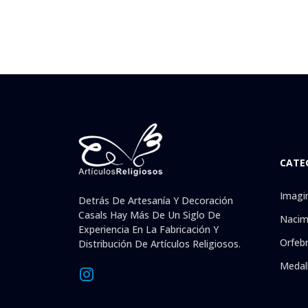
CATE
Imagi
Detrás De Artesanía Y Decoración
Casals Hay Más De Un Siglo De
Nacim
Experiencia En La Fabricación Y
Orfebr
Distribución De Artículos Religiosos.
Medal