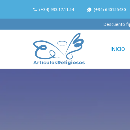
(+34) 933.17.11.54
(+34) 640155480
Descuento
INICIO