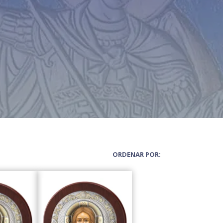
ORDENAR POR: