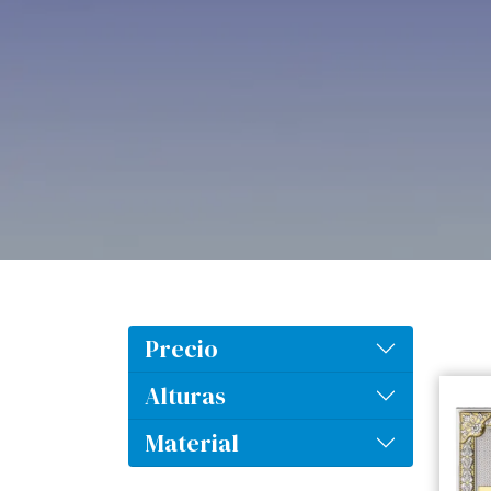
Precio
Alturas
Material