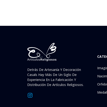
CATE
Imagi
Detrás De Artesanía Y Decoración
Casals Hay Más De Un Siglo De
Nacim
Experiencia En La Fabricación Y
Orfebr
Distribución De Artículos Religiosos.
Medal