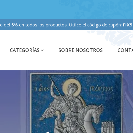
o fijo del 5% en todos los productos. Utilice el código de cupón:
FIX5PER
CATEGORÍAS
SOBRE NOSOTROS
CONT