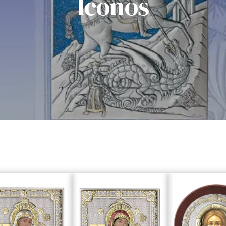
Iconos