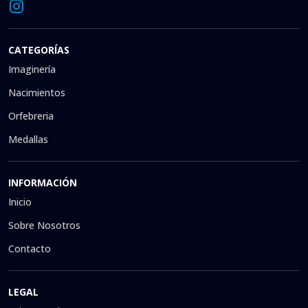
CATEGORÍAS
Imaginería
Nacimientos
Orfebreria
Medallas
INFORMACIÓN
Inicio
Sobre Nosotros
Contacto
LEGAL