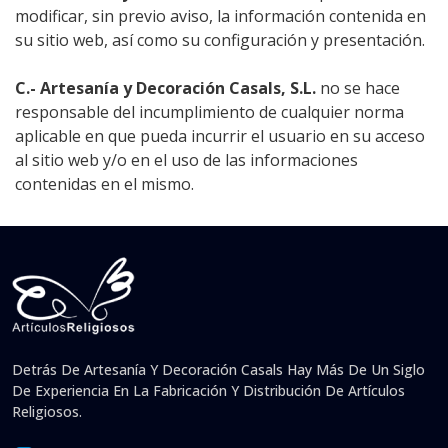
modificar, sin previo aviso, la información contenida en
su sitio web, así como su configuración y presentación.
C.- Artesanía y Decoración Casals, S.L.
no se hace
responsable del incumplimiento de cualquier norma
aplicable en que pueda incurrir el usuario en su acceso
al sitio web y/o en el uso de las informaciones
contenidas en el mismo.
Detrás De Artesanía Y Decoración Casals Hay Más De Un Siglo
De Experiencia En La Fabricación Y Distribución De Artículos
Religiosos.