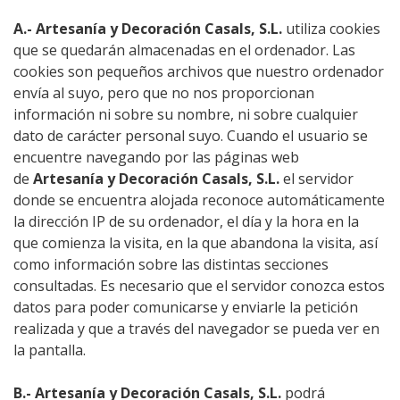
A.- Artesanía y Decoración Casals, S.L.
utiliza cookies
que se quedarán almacenadas en el ordenador. Las
cookies son pequeños archivos que nuestro ordenador
envía al suyo, pero que no nos proporcionan
información ni sobre su nombre, ni sobre cualquier
dato de carácter personal suyo. Cuando el usuario se
encuentre navegando por las páginas web
de
Artesanía y Decoración Casals, S.L.
el servidor
donde se encuentra alojada reconoce automáticamente
la dirección IP de su ordenador, el día y la hora en la
que comienza la visita, en la que abandona la visita, así
como información sobre las distintas secciones
consultadas. Es necesario que el servidor conozca estos
datos para poder comunicarse y enviarle la petición
realizada y que a través del navegador se pueda ver en
la pantalla.
B.- Artesanía y Decoración Casals, S.L.
podrá