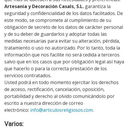
Artesanía y Decoración Casals, S.L.
garantiza la
seguridad y confidencialidad de los datos facilitados. De
este modo, se compromete al cumplimiento de su
obligación de secreto de los datos de carácter personal
y de su deber de guardarlos y adoptar todas las
medidas necesarias para evitar su alteración, pérdida,
tratamiento o uso no autorizado. Por lo tanto, toda la
información que nos facilite no será cedida a terceros
salvo que en los casos que por obligación legal así haya
que hacerlo o para la correcta prestación de los
servicios contratados.
Usted podrá en todo momento ejercitar los derechos
de acceso, rectificación, cancelación, oposición,
portabilidad y derecho al olvido comunicándolo por
escrito a nuestra dirección de correo
electrónico:
info@articulosreligiosos.com
.
Varios: