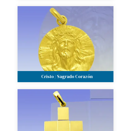
Cristo / Sagrado Corazón