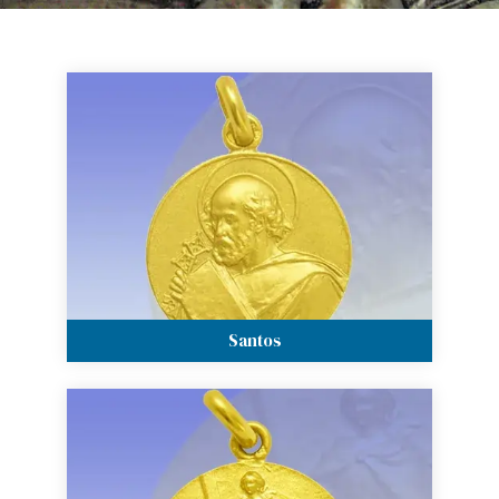
Santos