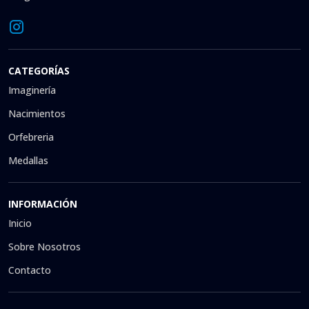
CATEGORÍAS
Imaginería
Nacimientos
Orfebreria
Medallas
INFORMACIÓN
Inicio
Sobre Nosotros
Contacto