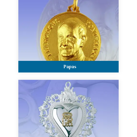
Papas