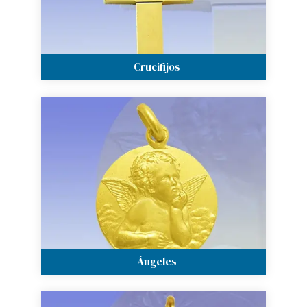
Crucifijos
Ángeles