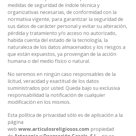
medidas de seguridad de índole técnica y
organizativas necesarias, de conformidad con la
normativa vigente, para garantizar la seguridad de
sus datos de carácter personal y evitar su alteración,
pérdida y tratamiento y/o acceso no autorizado,
habida cuenta del estado de la tecnología, la
naturaleza de los datos almacenados y los riesgos a
que están expuestos, ya provengan de la acción
humana o del medio físico o natural.
No seremos en ningún caso responsables de la
licitud, veracidad y exactitud de los datos
suministrados por usted. Queda bajo su exclusiva
responsabilidad la notificación de cualquier
modificación en los mismos.
Esta política de privacidad sólo es de aplicación a la
página
web
www.articulosreligiosos.com
propiedad