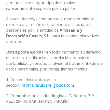
personas con ningún tipo de fin salvo
consentimiento expreso por su parte.
A estos efectos, usted presta su consentimiento
expreso a la cesión y tratamiento de sus datos
personales por la entidad de
Artesanía y
Decoración Casals, S.L.
para fines administrativos
internos.
Usted podrá ejercitar en todo momento su derecho
de acceso, rectificación, cancelación, oposición,
portabilidad y derecho al olvido al tratamiento de sus
datos personales, por los siguientes medios:
1) Correo electrónico, en la
sección
info@articulosreligiosos.com
.
2) Comunicación escrita dirigida a C/ Boters, 7-9,
Ppal. 08002. BARCELONA. ESPAÑA