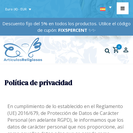
Euro (€) - EUR
Descuento fijo del 5% en todos los productos. Utilice el código
de cupón:
FIX5PERCENT
✨✨
0
Política de privacidad
En cumplimiento de lo establecido en el Reglamento
(UE) 2016/679, de Protección de Datos de Carácter
Personal (en adelante RGPD), le informamos que los
datos de carácter personal que nos proporcione, así