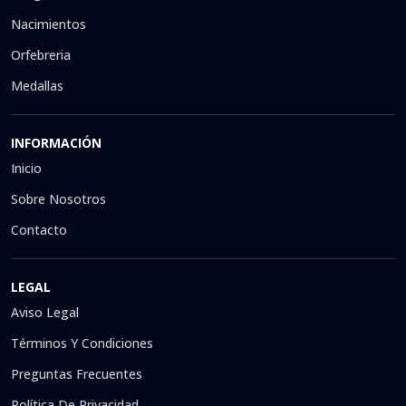
Nacimientos
Orfebreria
Medallas
INFORMACIÓN
Inicio
Sobre Nosotros
Contacto
LEGAL
Aviso Legal
Términos Y Condiciones
Preguntas Frecuentes
Política De Privacidad