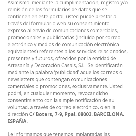
Asimismo, mediante la cumplimentación, registro y/o
remisión de los formularios de datos que se
contienen en este portal, usted puede prestar a
través del formulario web su consentimiento
expreso al envío de comunicaciones comerciales,
promocionales y publicitarias (incluido por correo
electrónico y medios de comunicación electrónica
equivalentes) referentes a los servicios relacionados,
presentes y futuros, ofrecidos por la entidad de
Artesanía y Decoración Casals, S.L.. Se identificarán
mediante la palabra ‘publicidad’ aquellos correos o
newsletters que contengan comunicaciones
comerciales o promociones, exclusivamente. Usted
podrá, en cualquier momento, revocar dicho
consentimiento con la simple notificación de su
voluntad, a través de correo electrónico, o en la
dirección
C/ Boters, 7-9, Ppal. 08002. BARCELONA.
ESPAÑA.
Le informamos que tenemos implantadas las