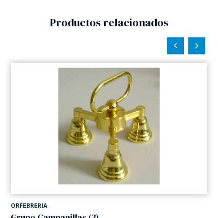
Productos relacionados
ORFEBRERIA
Grupo Campanillas (3)