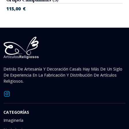
115,00
€
Detrás De Artesanía Y Decoración Casals Hay Más De Un Siglo
De Experiencia En La Fabricación Y Distribución De Artículos
Religiosos.
CATEGORÍAS
Imaginería