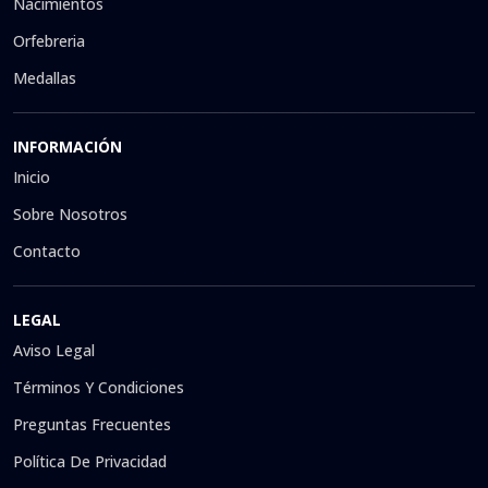
Nacimientos
Orfebreria
Medallas
INFORMACIÓN
Inicio
Sobre Nosotros
Contacto
LEGAL
Aviso Legal
Términos Y Condiciones
Preguntas Frecuentes
Política De Privacidad