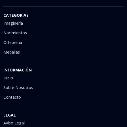
CATEGORÍAS
Imaginería
Nacimientos
Orfebreria
Medallas
INFORMACIÓN
Inicio
Sobre Nosotros
Contacto
LEGAL
Aviso Legal