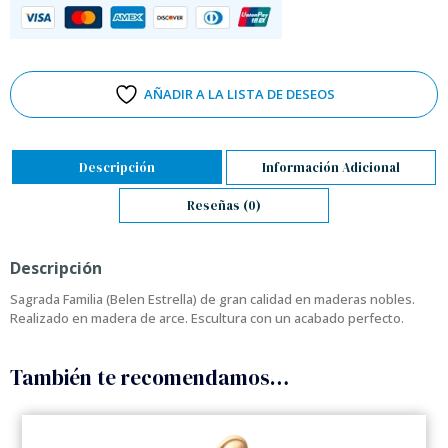
AÑADIR A LA LISTA DE DESEOS
Descripción
Información Adicional
Reseñas (0)
Descripción
Sagrada Familia (Belen Estrella) de gran calidad en maderas nobles.
Realizado en madera de arce. Escultura con un acabado perfecto.
También te recomendamos…