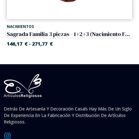
NACIMIENTOS
Sagrada Familia 3 piezas - 1+2+3 (Nacimiento Folclorico)
146,17
€
271,77
€
-
Detrás De Artesanía Y Decoración Casals Hay Más De Un Siglo
De Experiencia En La Fabricación Y Distribución De Artículos
Religiosos.