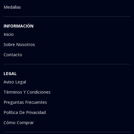
Medallas
INFORMACIÓN
Inicio
Sobre Nosotros
Contacto
LEGAL
Aviso Legal
Términos Y Condiciones
Preguntas Frecuentes
Política De Privacidad
Cómo Comprar