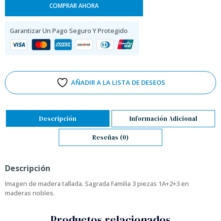
COMPRAR AHORA
Garantizar Un Pago Seguro Y Protegido
AÑADIR A LA LISTA DE DESEOS
Descripción
Información Adicional
Reseñas (0)
Descripción
Imagen de madera tallada. Sagrada Familia 3 piezas 1A+2+3 en
maderas nobles.
Productos relacionados