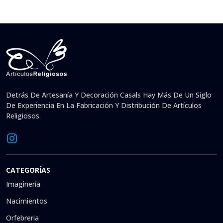
Detrás De Artesanía Y Decoración Casals Hay Más De Un Siglo
De Experiencia En La Fabricación Y Distribución De Artículos
Religiosos.
CATEGORÍAS
Imaginería
Nacimientos
Orfebreria