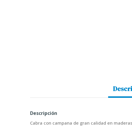
Descr
Descripción
Cabra con campana de gran calidad en maderas 