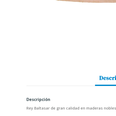
Descr
Descripción
Rey Baltasar de gran calidad en maderas nobles