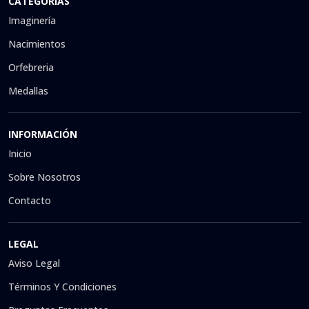
CATEGORÍAS
Imaginería
Nacimientos
Orfebreria
Medallas
INFORMACIÓN
Inicio
Sobre Nosotros
Contacto
LEGAL
Aviso Legal
Términos Y Condiciones