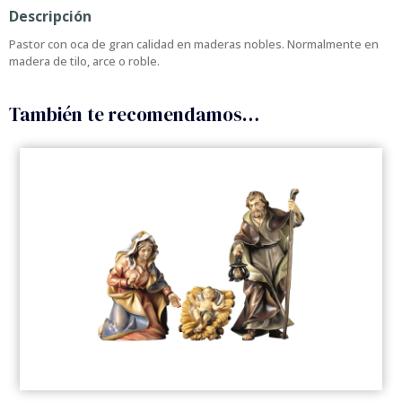
Descripción
Pastor con oca de gran calidad en maderas nobles. Normalmente en
madera de tilo, arce o roble.
También te recomendamos…