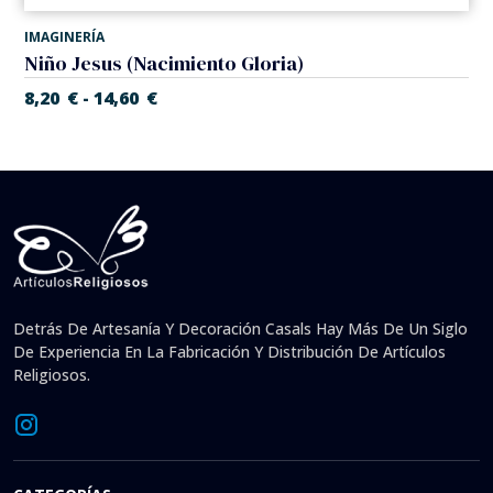
IMAGINERÍA
Niño Jesus (Nacimiento Gloria)
8,20
€
14,60
€
-
Detrás De Artesanía Y Decoración Casals Hay Más De Un Siglo
De Experiencia En La Fabricación Y Distribución De Artículos
Religiosos.