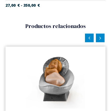
27,00
€
350,00
€
-
Productos relacionados