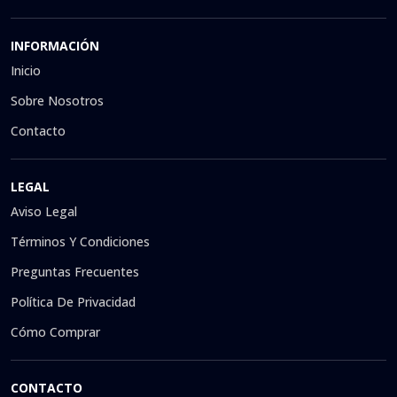
INFORMACIÓN
Inicio
Sobre Nosotros
Contacto
LEGAL
Aviso Legal
Términos Y Condiciones
Preguntas Frecuentes
Política De Privacidad
Cómo Comprar
CONTACTO