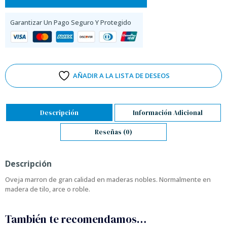
Garantizar Un Pago Seguro Y Protegido
AÑADIR A LA LISTA DE DESEOS
Descripción
Información Adicional
Reseñas (0)
Descripción
Oveja marron de gran calidad en maderas nobles. Normalmente en
madera de tilo, arce o roble.
También te recomendamos…