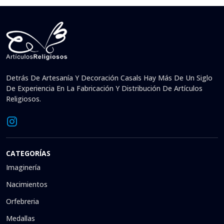
Detrás De Artesanía Y Decoración Casals Hay Más De Un Siglo
De Experiencia En La Fabricación Y Distribución De Artículos
Religiosos.
CATEGORÍAS
Imaginería
Nacimientos
Orfebreria
Medallas