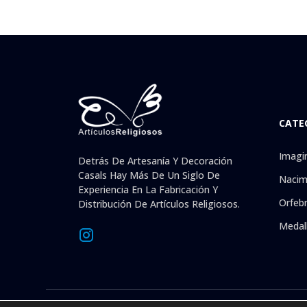
CATE
Imagi
Detrás De Artesanía Y Decoración
Casals Hay Más De Un Siglo De
Nacim
Experiencia En La Fabricación Y
Orfebr
Distribución De Artículos Religiosos.
Medal