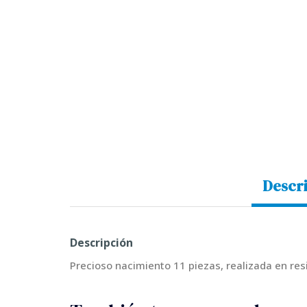
Descr
Descripción
Precioso nacimiento 11 piezas, realizada en res