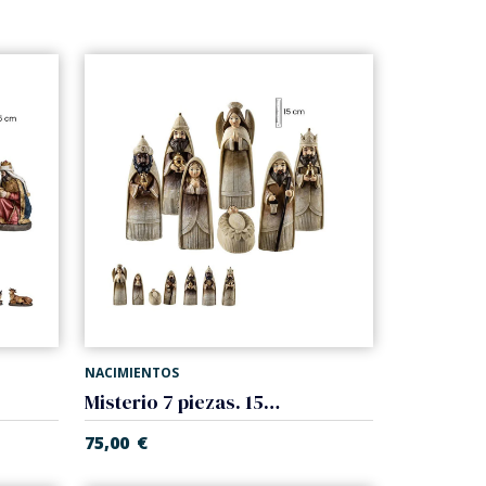
NACIMIENTOS
Misterio 7 piezas. 15 cm
75,00
€