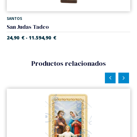
SANTOS
San Judas Tadeo
24,90
€
11.594,90
€
-
Productos relacionados