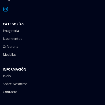
CATEGORÍAS
Imaginería
Nacimientos
Orfebreria
Medallas
INFORMACIÓN
Inicio
Sobre Nosotros
Contacto