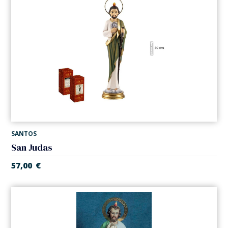
SANTOS
San Judas
57,00
€