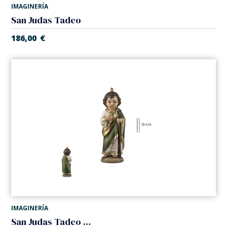
IMAGINERÍA
San Judas Tadeo
186,00
€
IMAGINERÍA
San Judas Tadeo infantil