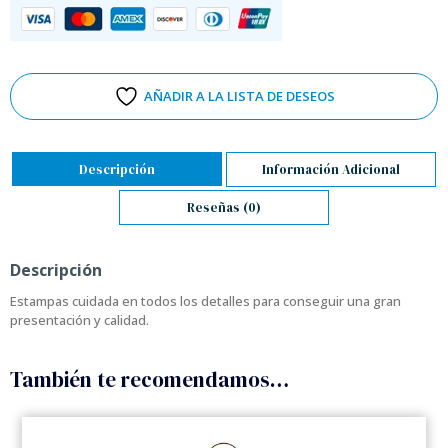
AÑADIR A LA LISTA DE DESEOS
Descripción
Información Adicional
Reseñas (0)
Descripción
Estampas cuidada en todos los detalles para conseguir una gran
presentación y calidad.
También te recomendamos…