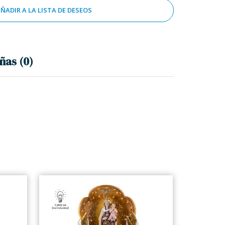
ÑADIR A LA LISTA DE DESEOS
ñas (0)