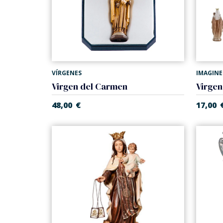
VÍRGENES
IMAGINE
Virgen del Carmen
48,00
€
17,00