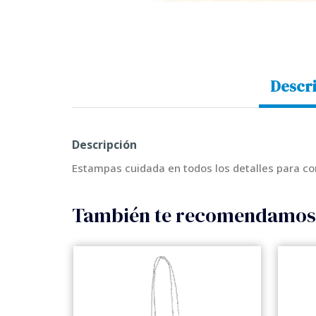
Descr
Descripción
Estampas cuidada en todos los detalles para co
También te recomendamo