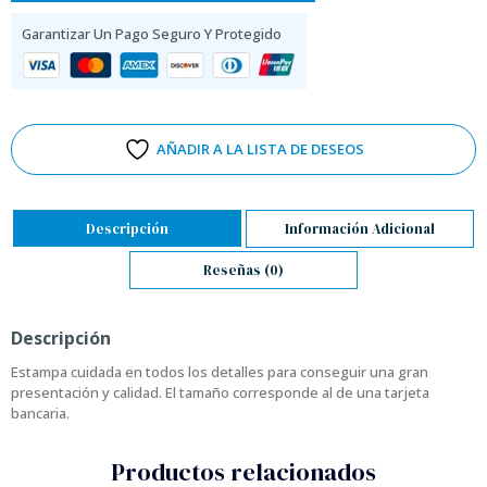
Garantizar Un Pago Seguro Y Protegido
AÑADIR A LA LISTA DE DESEOS
Descripción
Información Adicional
Reseñas (0)
Descripción
Estampa cuidada en todos los detalles para conseguir una gran
presentación y calidad. El tamaño corresponde al de una tarjeta
bancaria.
Productos relacionados