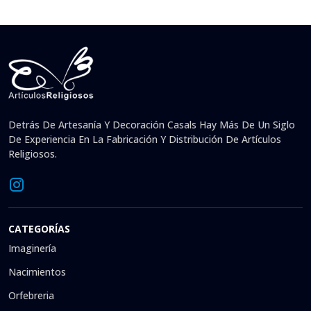
Detrás De Artesanía Y Decoración Casals Hay Más De Un Siglo
De Experiencia En La Fabricación Y Distribución De Artículos
Religiosos.
CATEGORÍAS
Imaginería
Nacimientos
Orfebreria