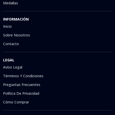
Medallas
INFORMACIÓN
Inicio
Sobre Nosotros
Contacto
LEGAL
Aviso Legal
Términos Y Condiciones
Preguntas Frecuentes
Política De Privacidad
Cómo Comprar