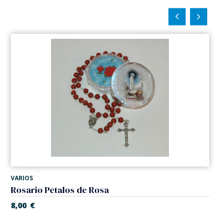
VARIOS
Rosario Petalos de Rosa
8,00
€