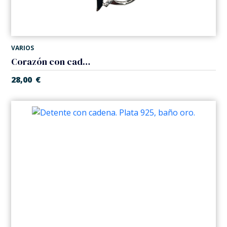
VARIOS
Corazón con cadena. Plata 925.
28,00
€