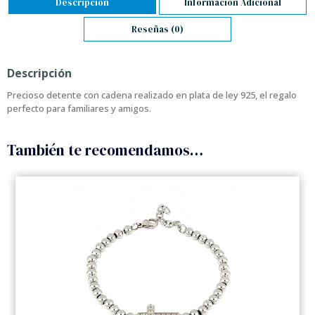
Descripción
Información Adicional
Reseñas (0)
Descripción
Precioso detente con cadena realizado en plata de ley 925, el regalo
perfecto para familiares y amigos.
También te recomendamos…