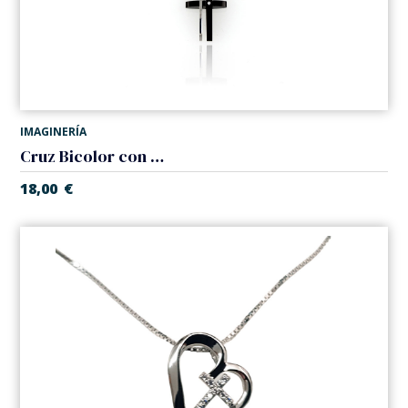
IMAGINERÍA
Cruz Bicolor con cadena. Acero
18,00
€