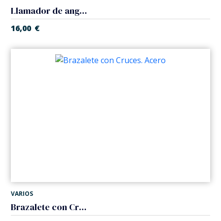
Llamador de angeles con cadena. Acero
16,00
€
VARIOS
Brazalete con Cruces. Acero