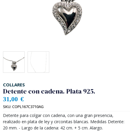
COLLARES
Detente con cadena. Plata 925.
31,00
€
SKU:
COPL167C3710AG
Detente para colgar con cadena, con una gran presencia,
realizado en plata de ley y circonitas blancas. Medidas Detente:
20 mm. - Largo de la cadena: 42 cm. + 5 cm. Alargo.