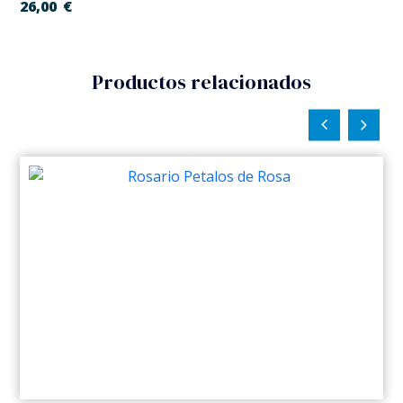
26,00
€
Productos relacionados