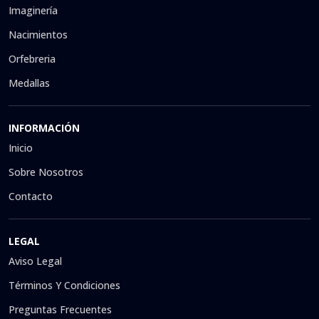
Imaginería
Nacimientos
Orfebreria
Medallas
INFORMACIÓN
Inicio
Sobre Nosotros
Contacto
LEGAL
Aviso Legal
Términos Y Condiciones
Preguntas Frecuentes