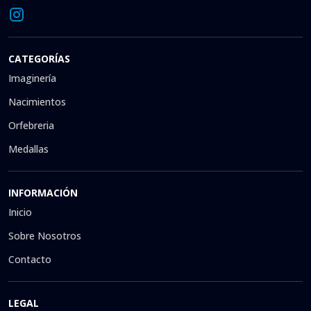
CATEGORÍAS
Imaginería
Nacimientos
Orfebreria
Medallas
INFORMACIÓN
Inicio
Sobre Nosotros
Contacto
LEGAL