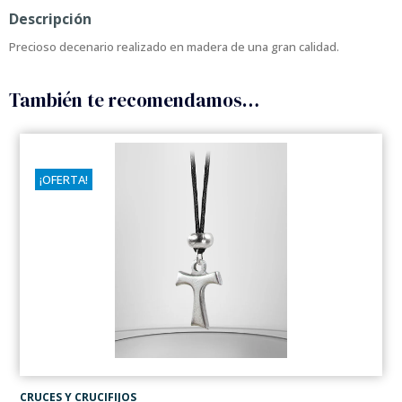
Descripción
Precioso decenario realizado en madera de una gran calidad.
También te recomendamos…
¡OFERTA!
CRUCES Y CRUCIFIJOS