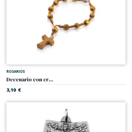
ROSARIOS
Decenario con cruz
3,10
€