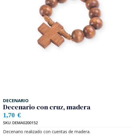
DECENARIO
Decenario con cruz, madera
1,70
€
SKU:
DEMA0200152
Decenario realizado con cuentas de madera.