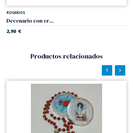
ROSARIOS
Decenario con cruz, nacar
2,90
€
Productos relacionados