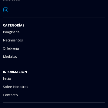
CATEGORÍAS
Imaginería
Nacimientos
Orfebreria
Medallas
INFORMACIÓN
Inicio
Sobre Nosotros
Contacto