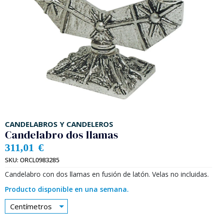
CANDELABROS Y CANDELEROS
Candelabro dos llamas
311,01
€
SKU:
ORCL0983285
Candelabro con dos llamas en fusión de latón. Velas no incluidas.
Producto disponible en una semana.
Centímetros