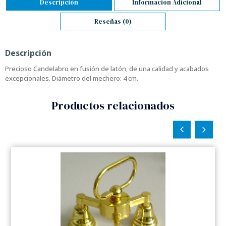
Descripción
Información Adicional
Reseñas (0)
Descripción
Precioso Candelabro en fusión de latón, de una calidad y acabados
excepcionales. Diámetro del mechero: 4 cm.
Productos relacionados