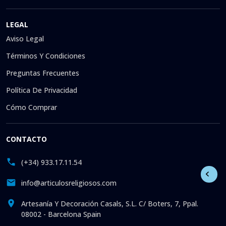
LEGAL
Aviso Legal
Términos Y Condiciones
Preguntas Frecuentes
Política De Privacidad
Cómo Comprar
CONTACTO
(+34) 933.17.11.54
info@articulosreligiosos.com
Artesanía Y Decoración Casals, S.L. C/ Boters, 7, Ppal.
08002 - Barcelona Spain