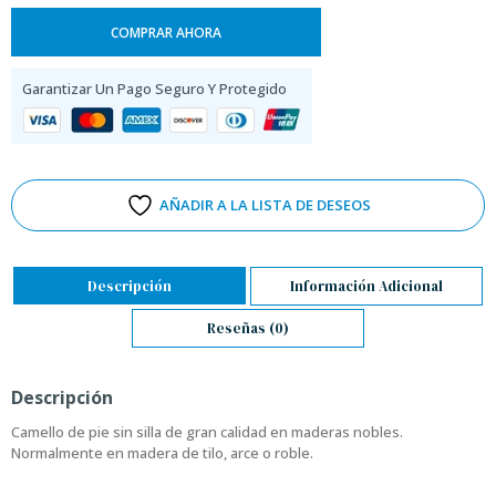
COMPRAR AHORA
Garantizar Un Pago Seguro Y Protegido
AÑADIR A LA LISTA DE DESEOS
Descripción
Información Adicional
Reseñas (0)
Descripción
Camello de pie sin silla de gran calidad en maderas nobles.
Normalmente en madera de tilo, arce o roble.