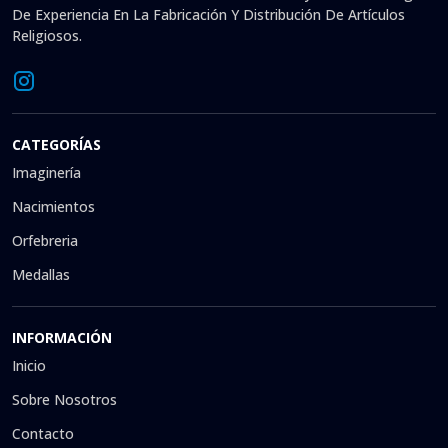
De Experiencia En La Fabricación Y Distribución De Artículos
Religiosos.
CATEGORÍAS
Imaginería
Nacimientos
Orfebreria
Medallas
INFORMACIÓN
Inicio
Sobre Nosotros
Contacto