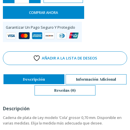
COMPRAR AHORA
Garantizar Un Pago Seguro Y Protegido
AÑADIR A LA LISTA DE DESEOS
Descripción
Información Adicional
Reseñas (0)
Descripción
Cadena de plata de Ley modelo ‘Cola’ grosor 0,70 mm. Disponible en
varias medidas. Elija la medida más adecuada que desee.