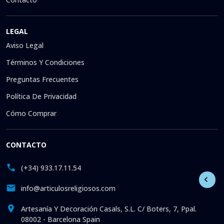
LEGAL
Aviso Legal
Términos Y Condiciones
Preguntas Frecuentes
Política De Privacidad
Cómo Comprar
CONTACTO
(+34) 933.17.11.54
info@articulosreligiosos.com
Artesanía Y Decoración Casals, S.L. C/ Boters, 7, Ppal.
08002 - Barcelona Spain