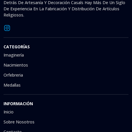
Detrás De Artesanía Y Decoración Casals Hay Más De Un Siglo
De Experiencia En La Fabricación Y Distribución De Artículos
Religiosos.
CATEGORÍAS
Imaginería
Nacimientos
Orfebreria
Medallas
INFORMACIÓN
Inicio
Sobre Nosotros
Contacto