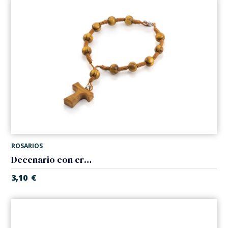
ROSARIOS
Decenario con cruz
3,10
€