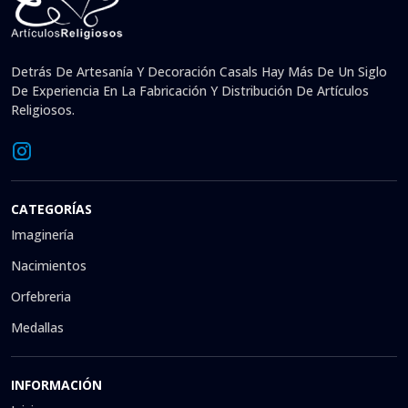
Detrás De Artesanía Y Decoración Casals Hay Más De Un Siglo
De Experiencia En La Fabricación Y Distribución De Artículos
Religiosos.
CATEGORÍAS
Imaginería
Nacimientos
Orfebreria
Medallas
INFORMACIÓN