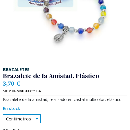
BRAZALETES
Brazalete de la Amistad. Elástico
3,70
€
SKU:
BRMA020085904
Brazalete de la amistad, realizado en cristal multicolor, elástico.
En stock
Centímetros