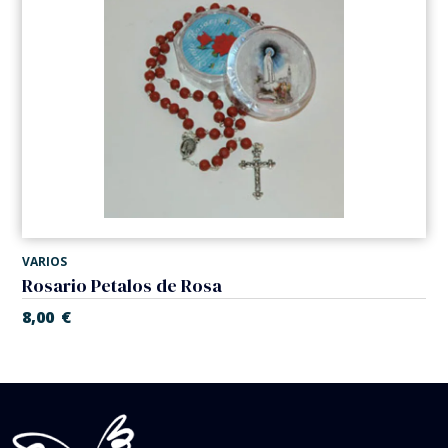
VARIOS
Rosario Petalos de Rosa
8,00
€