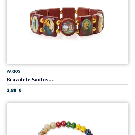
VARIOS
Brazalete Santos. Elástico
2,80
€