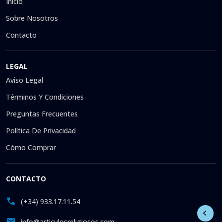
Inicio
Sobre Nosotros
Contacto
LEGAL
Aviso Legal
Términos Y Condiciones
Preguntas Frecuentes
Política De Privacidad
Cómo Comprar
CONTACTO
(+34) 933.17.11.54
info@articulosreligiosos.com