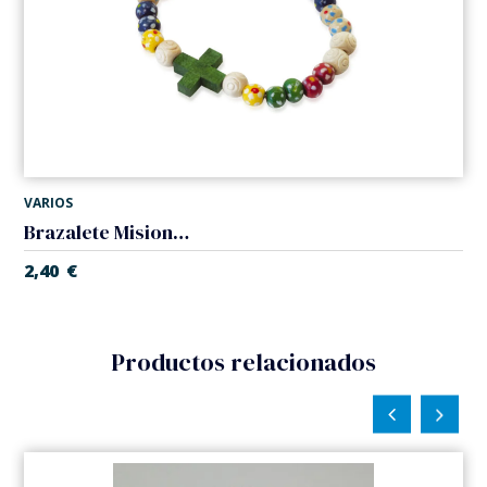
VARIOS
Brazalete Misionero. Elástico
2,40
€
Productos relacionados