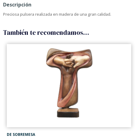
Descripción
Preciosa pulsera realizada en madera de una gran calidad.
También te recomendamos…
DE SOBREMESA