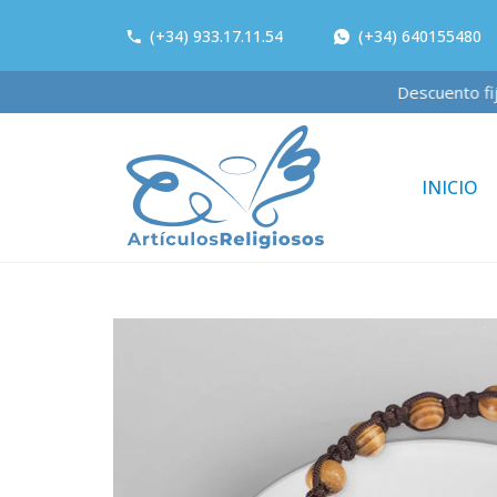
(+34) 933.17.11.54
(+34) 640155480
Descuento 
INICIO