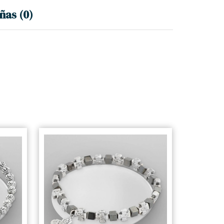
ñas (0)