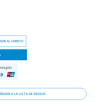
DIR AL CARRITO
A
rotegido
ÑADIR A LA LISTA DE DESEOS