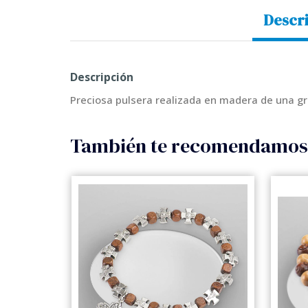
Descr
Descripción
Preciosa pulsera realizada en madera de una gra
También te recomendamo