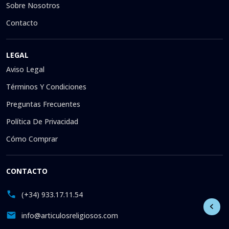
Sobre Nosotros
Contacto
LEGAL
Aviso Legal
Términos Y Condiciones
Preguntas Frecuentes
Política De Privacidad
Cómo Comprar
CONTACTO
(+34) 933.17.11.54
info@articulosreligiosos.com