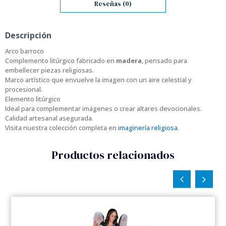
Reseñas (0)
Descripción
Arco barroco
Complemento litúrgico fabricado en
madera
, pensado para
embellecer piezas religiosas.
Marco artístico que envuelve la imagen con un aire celestial y
procesional.
Elemento litúrgico
Ideal para complementar imágenes o crear altares devocionales.
Calidad artesanal asegurada.
Visita nuestra colección completa en
imaginería religiosa
.
Productos relacionados