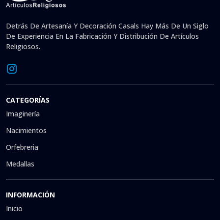
Detrás De Artesanía Y Decoración Casals Hay Más De Un Siglo
De Experiencia En La Fabricación Y Distribución De Artículos
Religiosos.
CATEGORÍAS
Imaginería
Nacimientos
Orfebreria
Medallas
INFORMACIÓN
Inicio