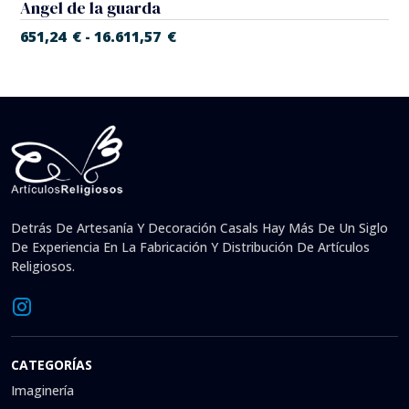
Angel de la guarda
651,24
€
16.611,57
€
-
Detrás De Artesanía Y Decoración Casals Hay Más De Un Siglo
De Experiencia En La Fabricación Y Distribución De Artículos
Religiosos.
CATEGORÍAS
Imaginería