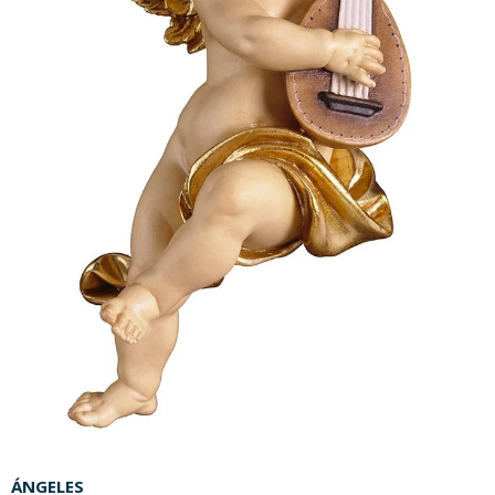
ÁNGELES