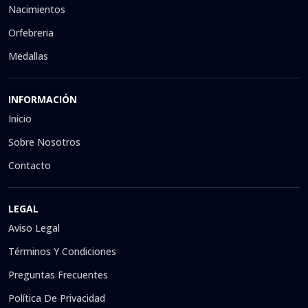
Nacimientos
Orfebreria
Medallas
INFORMACIÓN
Inicio
Sobre Nosotros
Contacto
LEGAL
Aviso Legal
Términos Y Condiciones
Preguntas Frecuentes
Política De Privacidad