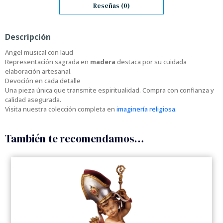
Reseñas (0)
Descripción
Angel musical con laud
Representación sagrada en
madera
destaca por su cuidada
elaboración artesanal.
Devoción en cada detalle
Una pieza única que transmite espiritualidad. Compra con confianza y
calidad asegurada.
Visita nuestra colección completa en
imaginería religiosa
.
También te recomendamos…