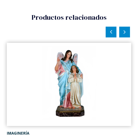
Productos relacionados
IMAGINERÍA