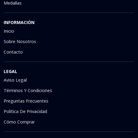
Medallas
INFORMACIÓN
Inicio
Sobre Nosotros
Contacto
LEGAL
Aviso Legal
Términos Y Condiciones
Preguntas Frecuentes
Política De Privacidad
Cómo Comprar