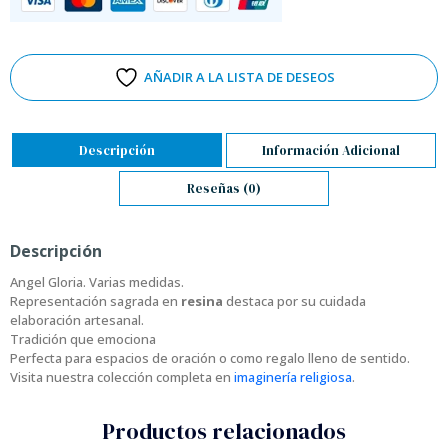
AÑADIR A LA LISTA DE DESEOS
Descripción
Información Adicional
Reseñas (0)
Descripción
Angel Gloria. Varias medidas.
Representación sagrada en
resina
destaca por su cuidada
elaboración artesanal.
Tradición que emociona
Perfecta para espacios de oración o como regalo lleno de sentido.
Visita nuestra colección completa en
imaginería religiosa
.
Productos relacionados