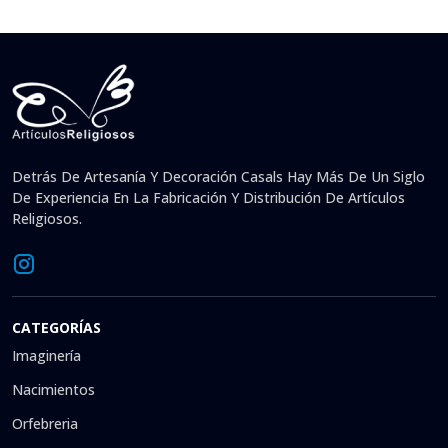
Detrás De Artesanía Y Decoración Casals Hay Más De Un Siglo
De Experiencia En La Fabricación Y Distribución De Artículos
Religiosos.
CATEGORÍAS
Imaginería
Nacimientos
Orfebreria