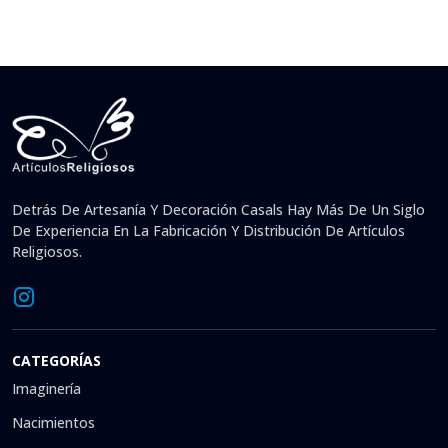
Detrás De Artesanía Y Decoración Casals Hay Más De Un Siglo
De Experiencia En La Fabricación Y Distribución De Artículos
Religiosos.
CATEGORÍAS
Imaginería
Nacimientos