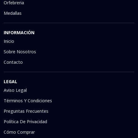
Orfebreria
Medallas
INFORMACIÓN
Inicio
Sobre Nosotros
Contacto
LEGAL
Aviso Legal
Términos Y Condiciones
Preguntas Frecuentes
Política De Privacidad
Cómo Comprar