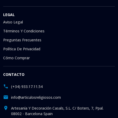
LEGAL
Aviso Legal
Términos Y Condiciones
Preguntas Frecuentes
Política De Privacidad
Cómo Comprar
CONTACTO
(+34) 933.17.11.54
info@articulosreligiosos.com
Artesanía Y Decoración Casals, S.L. C/ Boters, 7, Ppal.
08002 - Barcelona Spain