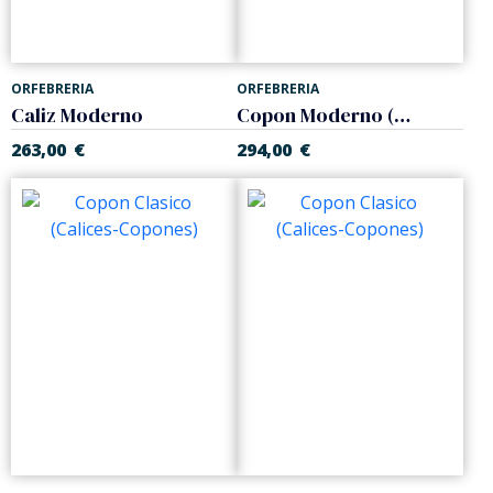
ORFEBRERIA
ORFEBRERIA
Caliz Moderno
Copon Moderno (Copones-Calices)
263,00
€
294,00
€