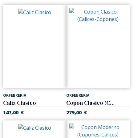
ORFEBRERIA
ORFEBRERIA
Caliz Clasico
Copon Clasico (Calices-Copones)
147,00
€
279,00
€