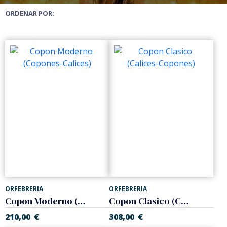
ORDENAR POR:
ORFEBRERIA
ORFEBRERIA
Copon Moderno (Copones-Calices)
Copon Clasico (Calices-Copones)
210,00
€
308,00
€