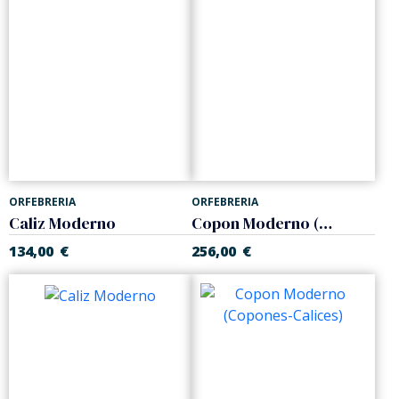
ORFEBRERIA
ORFEBRERIA
Caliz Moderno
Copon Moderno (Copones-Calices)
134,00
€
256,00
€