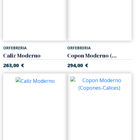
ORFEBRERIA
ORFEBRERIA
Caliz Moderno
Copon Moderno (Copones-Calices)
263,00
€
294,00
€