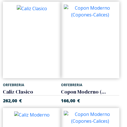
ORFEBRERIA
ORFEBRERIA
Caliz Clasico
Copon Moderno (Copones-Calices)
262,00
€
166,00
€