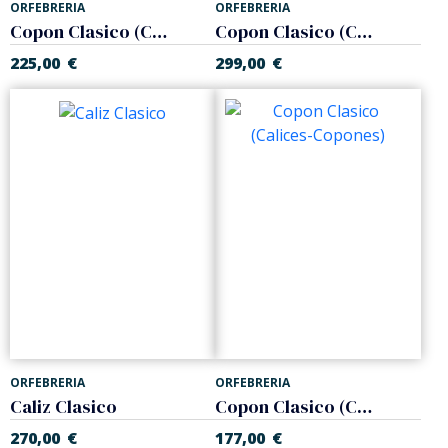
ORFEBRERIA
ORFEBRERIA
Copon Clasico (Calices-Copones)
Copon Clasico (Calices-Copones)
225,00
€
299,00
€
ORFEBRERIA
ORFEBRERIA
Caliz Clasico
Copon Clasico (Calices-Copones)
270,00
€
177,00
€