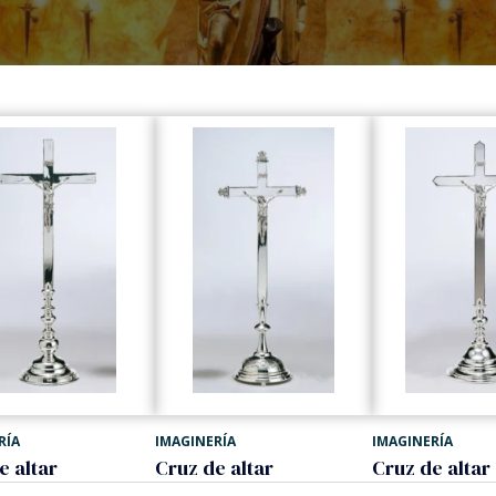
RÍA
IMAGINERÍA
IMAGINERÍA
e altar
Cruz de altar
Cruz de altar