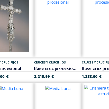
 CRUCIFIJOS
CRUCES Y CRUCIFIJOS
CRUCES Y CRUCIFI
rocesional
Base cruz procesional
,00
€
2.215,99
€
1.238,00
€