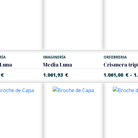
RÍA
IMAGINERÍA
ORFEBRERIA
 Luna
Media Luna
-
€
1.061,93
€
1.061,00
€
1