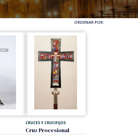
ORDENAR POR:
CRUCES Y CRUCIFIJOS
Cruz Procesional