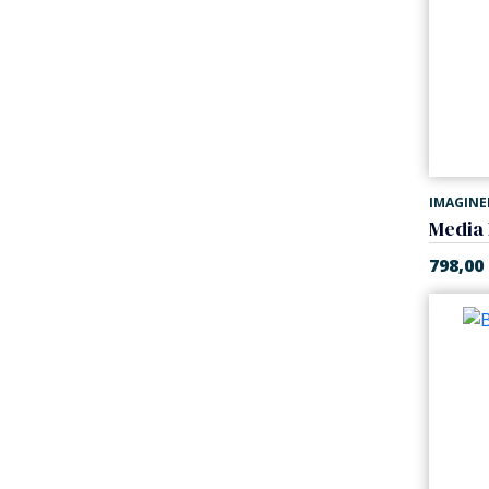
IMAGINE
Media
798,00