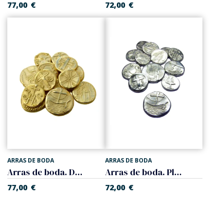
77,00
€
72,00
€
ARRAS DE BODA
ARRAS DE BODA
Arras de boda. Dorado
Arras de boda. Plateado
77,00
€
72,00
€