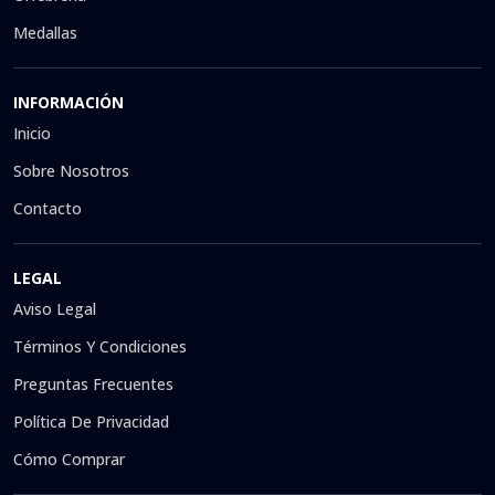
Medallas
INFORMACIÓN
Inicio
Sobre Nosotros
Contacto
LEGAL
Aviso Legal
Términos Y Condiciones
Preguntas Frecuentes
Política De Privacidad
Cómo Comprar