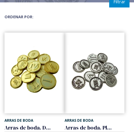
Filtrar
ORDENAR POR:
ARRAS DE BODA
ARRAS DE BODA
Arras de boda. Dorado
Arras de boda. Plateado