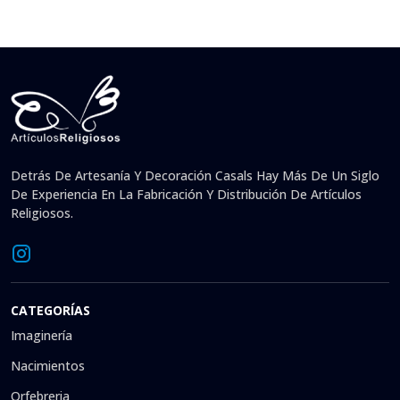
Detrás De Artesanía Y Decoración Casals Hay Más De Un Siglo
De Experiencia En La Fabricación Y Distribución De Artículos
Religiosos.
CATEGORÍAS
Imaginería
Nacimientos
Orfebreria