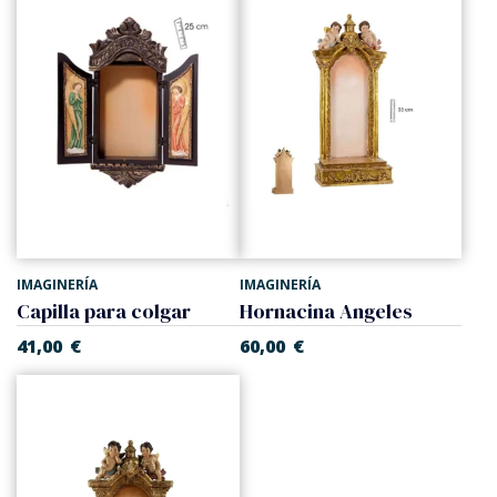
IMAGINERÍA
IMAGINERÍA
Capilla para colgar
Hornacina Angeles
41,00
€
60,00
€