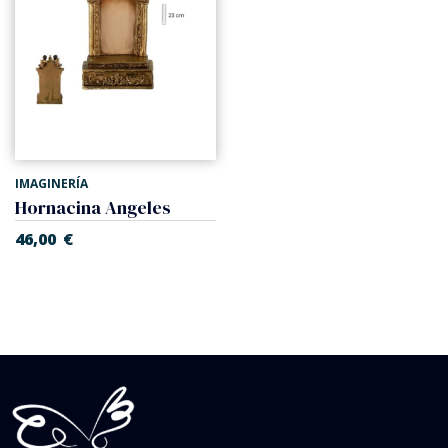
IMAGINERÍA
Hornacina Angeles
46,00
€