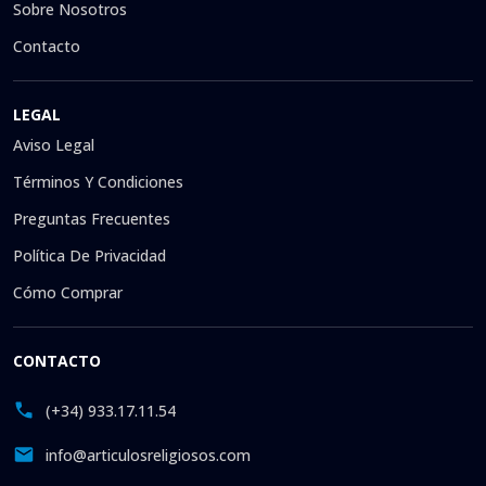
Sobre Nosotros
Contacto
LEGAL
Aviso Legal
Términos Y Condiciones
Preguntas Frecuentes
Política De Privacidad
Cómo Comprar
CONTACTO
(+34) 933.17.11.54
info@articulosreligiosos.com