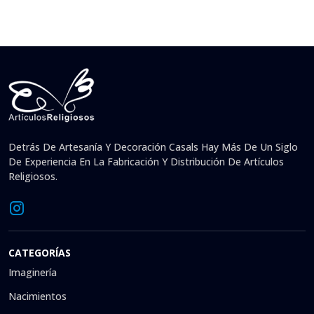
Detrás De Artesanía Y Decoración Casals Hay Más De Un Siglo
De Experiencia En La Fabricación Y Distribución De Artículos
Religiosos.
CATEGORÍAS
Imaginería
Nacimientos