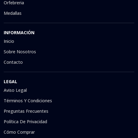
Orfebreria
Medallas
INFORMACIÓN
Inicio
Sobre Nosotros
Contacto
LEGAL
Aviso Legal
Términos Y Condiciones
Preguntas Frecuentes
Política De Privacidad
Cómo Comprar