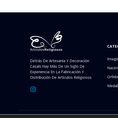
CATE
Imagi
Detrás De Artesanía Y Decoración
Casals Hay Más De Un Siglo De
Nacim
Experiencia En La Fabricación Y
Orfebr
Distribución De Artículos Religiosos.
Medal