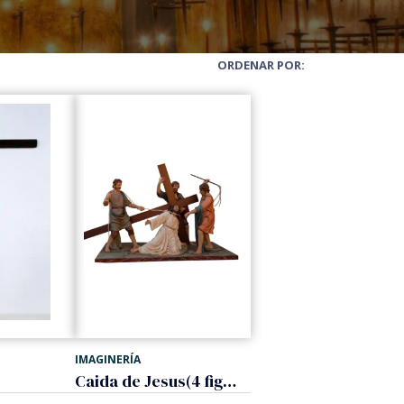
ORDENAR POR:
IMAGINERÍA
Caida de Jesus(4 figuras)