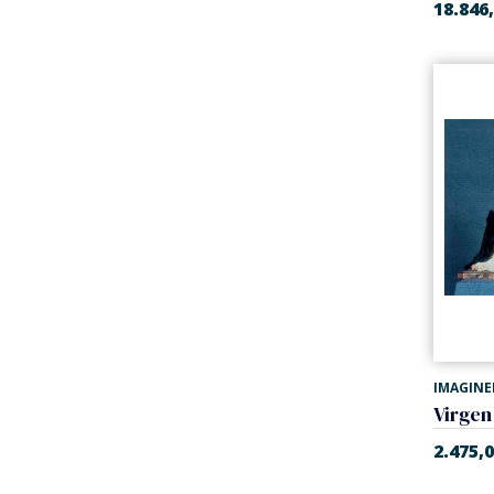
18.846
IMAGINE
2.475,