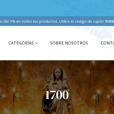
 fijo del 5% en todos los productos. Utilice el código de cupón:
FIX5PE
CATEGORÍAS
SOBRE NOSOTROS
CONT
1700