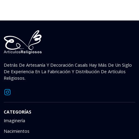
Detrás De Artesanía Y Decoración Casals Hay Más De Un Siglo
De Experiencia En La Fabricación Y Distribución De Artículos
Religiosos.
CATEGORÍAS
Imaginería
Nacimientos