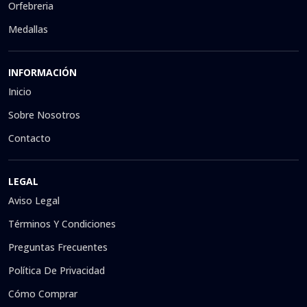
Orfebreria
Medallas
INFORMACIÓN
Inicio
Sobre Nosotros
Contacto
LEGAL
Aviso Legal
Términos Y Condiciones
Preguntas Frecuentes
Política De Privacidad
Cómo Comprar