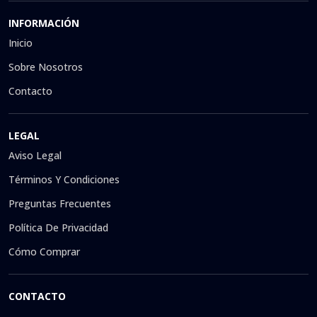
INFORMACIÓN
Inicio
Sobre Nosotros
Contacto
LEGAL
Aviso Legal
Términos Y Condiciones
Preguntas Frecuentes
Política De Privacidad
Cómo Comprar
CONTACTO