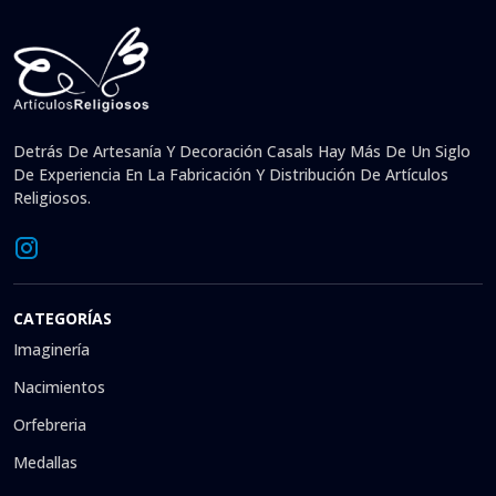
Detrás De Artesanía Y Decoración Casals Hay Más De Un Siglo
De Experiencia En La Fabricación Y Distribución De Artículos
Religiosos.
CATEGORÍAS
Imaginería
Nacimientos
Orfebreria
Medallas